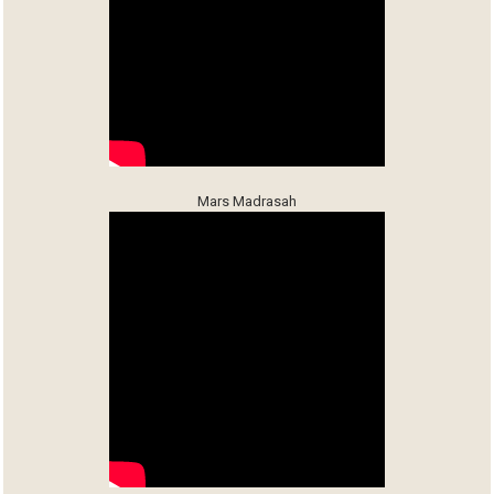
Mars Madrasah