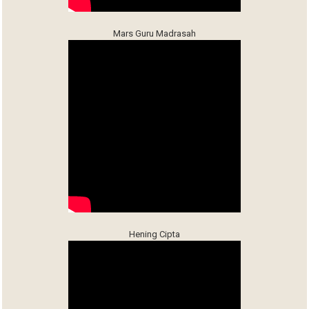
Mars Guru Madrasah
Hening Cipta