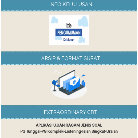
INFO KELULUSAN
ARSIP & FORMAT SURAT
EXTRAORDINARY CBT
APLIKASI UJIAN RAGAM JENIS SOAL
PG Tunggal-PG Komplek-Listening-Isian Singkat-Uraian