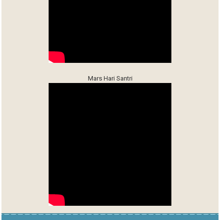
Mars Hari Santri