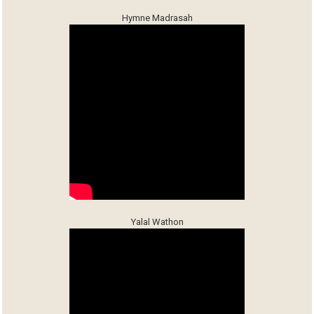
Hymne Madrasah
Yalal Wathon