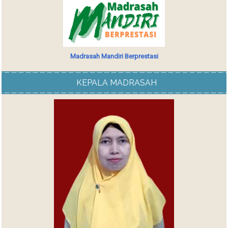
Madrasah Mandiri Berprestasi
KEPALA MADRASAH