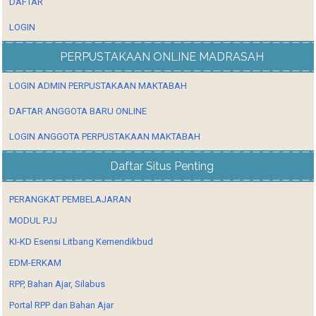
DAFTAR
LOGIN
PERPUSTAKAAN ONLINE MADRASAH
LOGIN ADMIN PERPUSTAKAAN MAKTABAH
DAFTAR ANGGOTA BARU ONLINE
LOGIN ANGGOTA PERPUSTAKAAN MAKTABAH
Daftar Situs Penting
PERANGKAT PEMBELAJARAN
MODUL PJJ
KI-KD Esensi Litbang Kemendikbud
EDM-ERKAM
RPP, Bahan Ajar, Silabus
Portal RPP dan Bahan Ajar