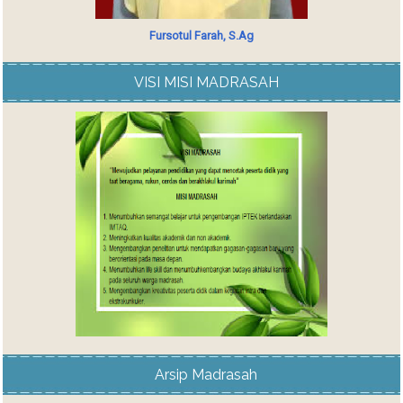
Fursotul Farah, S.Ag
VISI MISI MADRASAH
Arsip Madrasah