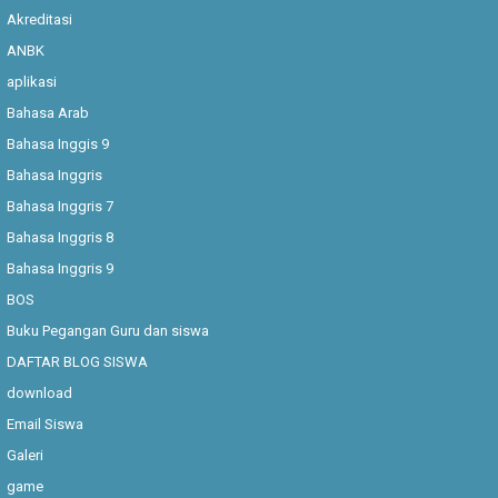
Akreditasi
ANBK
aplikasi
Bahasa Arab
Bahasa Inggis 9
Bahasa Inggris
Bahasa Inggris 7
Bahasa Inggris 8
Bahasa Inggris 9
BOS
Buku Pegangan Guru dan siswa
DAFTAR BLOG SISWA
download
Email Siswa
Galeri
game