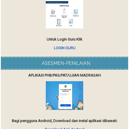
Untuk Login Guru Klik
LOGIN GURU
ASESMEN-PENILAIAN
APLIKASI PHB/PAS/PAT/UJIAN MADRASAH
Bagi pengguna Android, Download dan instal aplikasi dibawah: