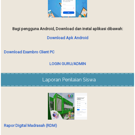
Bagi pengguna Android, Download dan instal aplikasi dibawah:
Download Apk Android
Download Exambro Client PC
LOGIN GURU/ADMIN
Laporan Penilaian Siswa
Rapor Digital Madrasah (RDM)