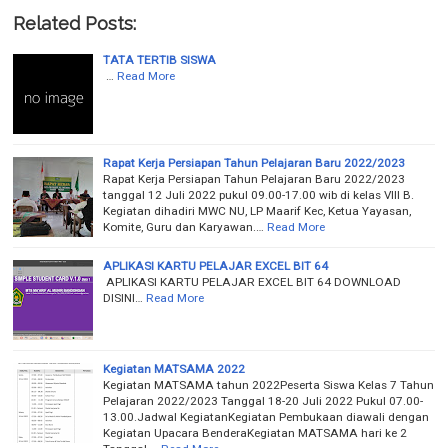
Related Posts:
TATA TERTIB SISWA
…
Read More
Rapat Kerja Persiapan Tahun Pelajaran Baru 2022/2023
Rapat Kerja Persiapan Tahun Pelajaran Baru 2022/2023
tanggal 12 Juli 2022 pukul 09.00-17.00 wib di kelas VIII B.
Kegiatan dihadiri MWC NU, LP Maarif Kec, Ketua Yayasan,
Komite, Guru dan Karyawan.…
Read More
APLIKASI KARTU PELAJAR EXCEL BIT 64
APLIKASI KARTU PELAJAR EXCEL BIT 64 DOWNLOAD
DISINI…
Read More
Kegiatan MATSAMA 2022
Kegiatan MATSAMA tahun 2022Peserta Siswa Kelas 7 Tahun
Pelajaran 2022/2023 Tanggal 18-20 Juli 2022 Pukul 07.00-
13.00.Jadwal KegiatanKegiatan Pembukaan diawali dengan
Kegiatan Upacara BenderaKegiatan MATSAMA hari ke 2