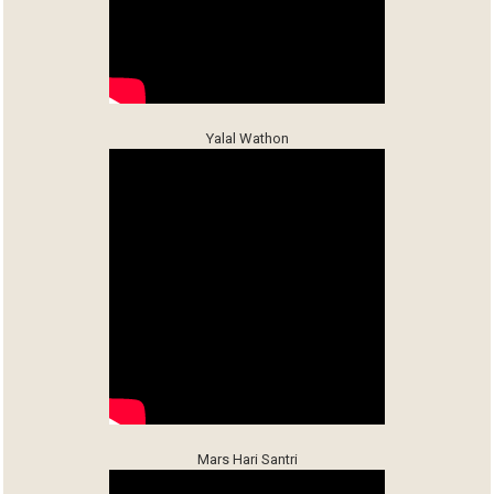
Yalal Wathon
Mars Hari Santri