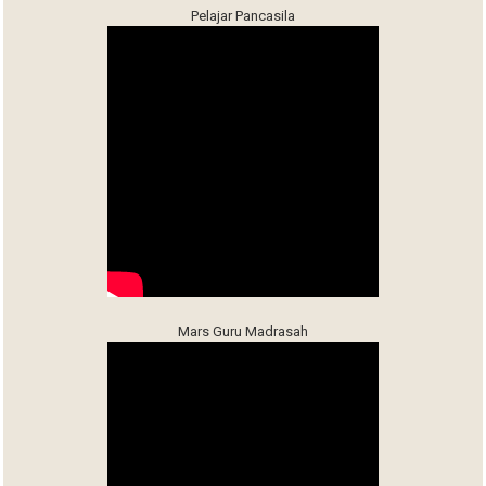
Pelajar Pancasila
Mars Guru Madrasah