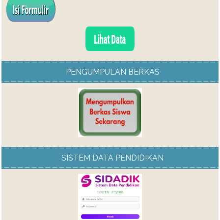
PENGUMPULAN BERKAS
SISTEM DATA PENDIDIKAN