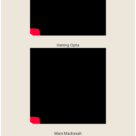
Hening Cipta
Mars Madrasah