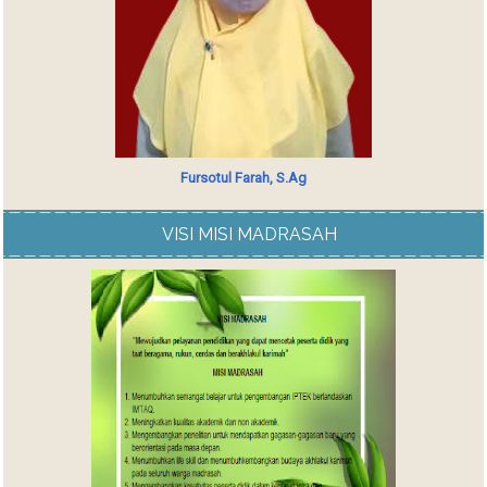
Fursotul Farah, S.Ag
VISI MISI MADRASAH