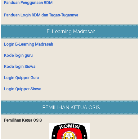
Panduan Penggunaan RDM
Panduan Login RDM dan Tugas-Tugasnya
E-Learning Madrasah
Login E-Learning Madrasah
Kode login guru
Kode login Siswa
Login Quipper Guru
Login Quipper Siswa
PEMILIHAN KETUA OSIS
Pemilihan Ketua OSIS