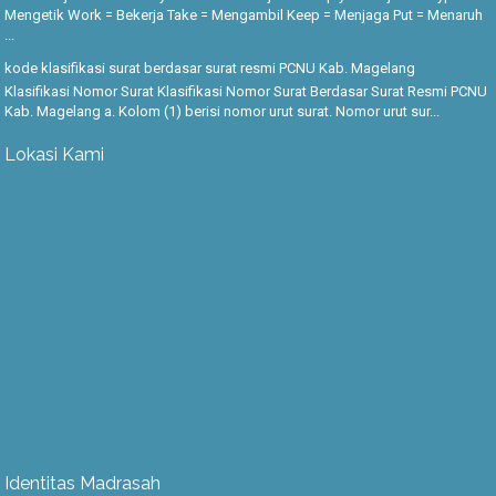
Mengetik Work = Bekerja Take = Mengambil Keep = Menjaga Put = Menaruh
...
kode klasifikasi surat berdasar surat resmi PCNU Kab. Magelang
Klasifikasi Nomor Surat Klasifikasi Nomor Surat Berdasar Surat Resmi PCNU
Kab. Magelang a. Kolom (1) berisi nomor urut surat. Nomor urut sur...
Lokasi Kami
Identitas Madrasah