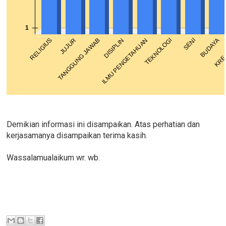
Demikian informasi ini disampaikan. Atas perhatian dan
kerjasamanya disampaikan terima kasih.
Wassalamualaikum wr. wb.