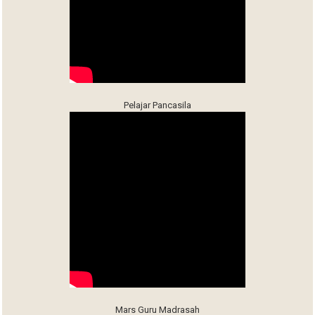
Pelajar Pancasila
Mars Guru Madrasah