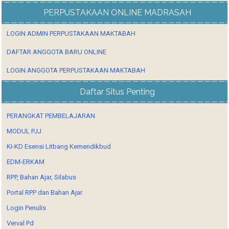
PERPUSTAKAAN ONLINE MADRASAH
LOGIN ADMIN PERPUSTAKAAN MAKTABAH
DAFTAR ANGGOTA BARU ONLINE
LOGIN ANGGOTA PERPUSTAKAAN MAKTABAH
Daftar Situs Penting
PERANGKAT PEMBELAJARAN
MODUL PJJ
KI-KD Esensi Litbang Kemendikbud
EDM-ERKAM
RPP, Bahan Ajar, Silabus
Portal RPP dan Bahan Ajar
Login Penulis
Verval Pd