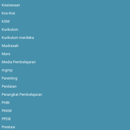
Kesiswaan
Kisi-Kisi
KSM
Kurikulum
Kurikulum merdeka
Madrasah
Mars
Media Pembelajaran
mgmp
Parenting
Penilaian
Perangkat Pembelajaran
PHBI
PKKM
PPDB
Prestasi