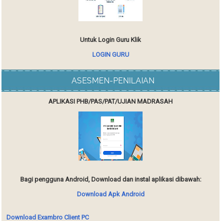
Untuk Login Guru Klik
LOGIN GURU
ASESMEN-PENILAIAN
APLIKASI PHB/PAS/PAT/UJIAN MADRASAH
Bagi pengguna Android, Download dan instal aplikasi dibawah:
Download Apk Android
Download Exambro Client PC