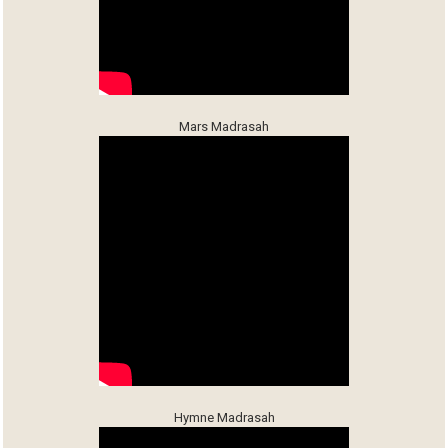
Mars Madrasah
Hymne Madrasah