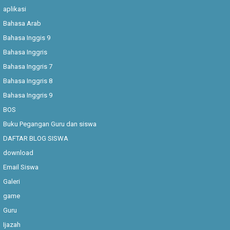
aplikasi
Bahasa Arab
Bahasa Inggis 9
Bahasa Inggris
Bahasa Inggris 7
Bahasa Inggris 8
Bahasa Inggris 9
BOS
Buku Pegangan Guru dan siswa
DAFTAR BLOG SISWA
download
Email Siswa
Galeri
game
Guru
Ijazah