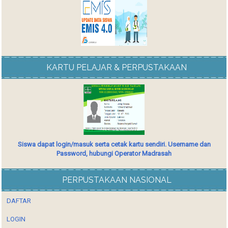
KARTU PELAJAR & PERPUSTAKAAN
Siswa dapat login/masuk serta cetak kartu sendiri. Username dan
Password, hubungi Operator Madrasah
PERPUSTAKAAN NASIONAL
DAFTAR
LOGIN