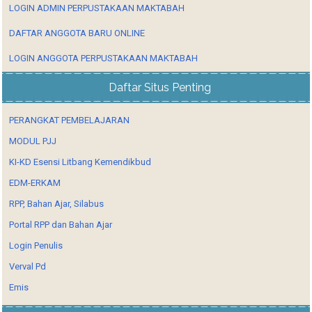
LOGIN ADMIN PERPUSTAKAAN MAKTABAH
DAFTAR ANGGOTA BARU ONLINE
LOGIN ANGGOTA PERPUSTAKAAN MAKTABAH
Daftar Situs Penting
PERANGKAT PEMBELAJARAN
MODUL PJJ
KI-KD Esensi Litbang Kemendikbud
EDM-ERKAM
RPP, Bahan Ajar, Silabus
Portal RPP dan Bahan Ajar
Login Penulis
Verval Pd
Emis