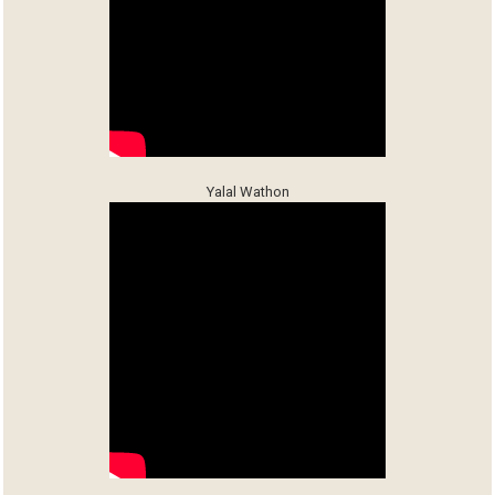
Yalal Wathon