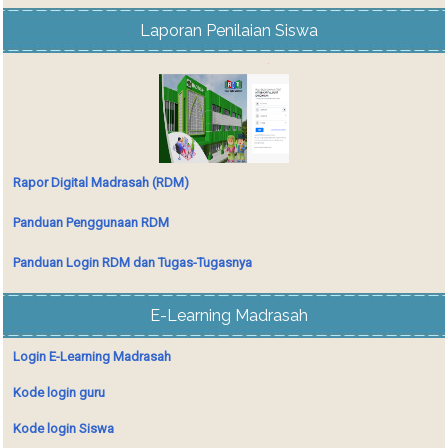
Laporan Penilaian Siswa
Rapor Digital Madrasah (RDM)
Panduan Penggunaan RDM
Panduan Login RDM dan Tugas-Tugasnya
E-Learning Madrasah
Login E-Learning Madrasah
Kode login guru
Kode login Siswa