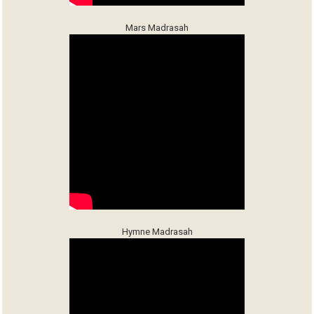
Mars Madrasah
Hymne Madrasah