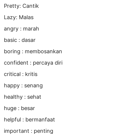
Pretty: Cantik
Lazy: Malas
angry : marah
basic : dasar
boring : membosankan
confident : percaya diri
critical : kritis
happy : senang
healthy : sehat
huge : besar
helpful : bermanfaat
important : penting