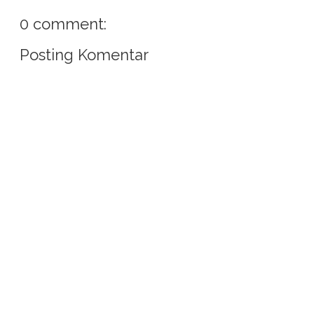
0 comment:
Posting Komentar