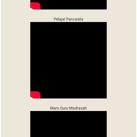
Pelajar Pancasila
Mars Guru Madrasah