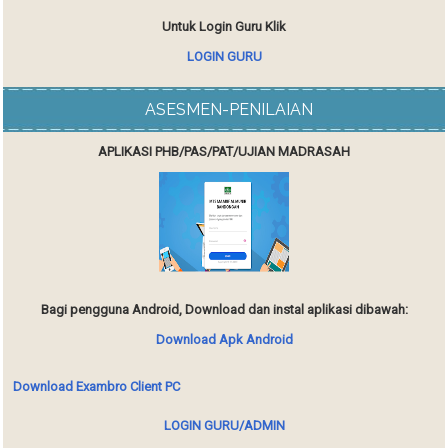
Untuk Login Guru Klik
LOGIN GURU
ASESMEN-PENILAIAN
APLIKASI PHB/PAS/PAT/UJIAN MADRASAH
Bagi pengguna Android, Download dan instal aplikasi dibawah:
Download Apk Android
Download Exambro Client PC
LOGIN GURU/ADMIN