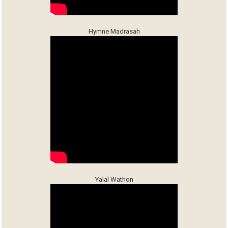
Hymne Madrasah
Yalal Wathon