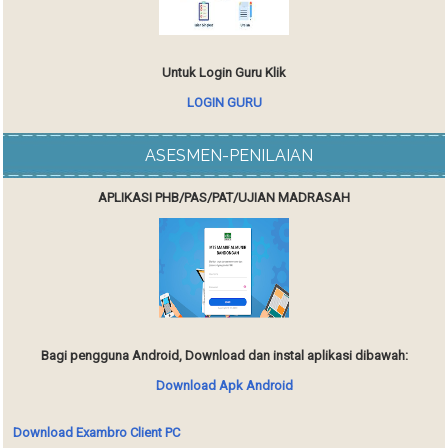
Untuk Login Guru Klik
LOGIN GURU
ASESMEN-PENILAIAN
APLIKASI PHB/PAS/PAT/UJIAN MADRASAH
Bagi pengguna Android, Download dan instal aplikasi dibawah:
Download Apk Android
Download Exambro Client PC