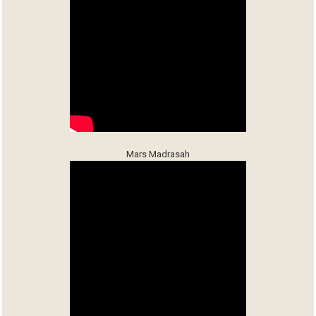
Mars Madrasah