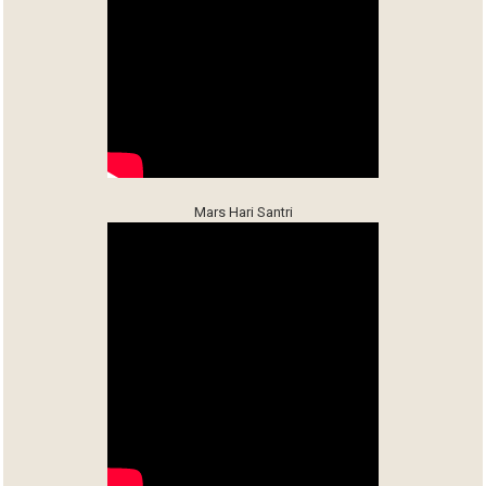
Mars Hari Santri