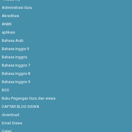
Administrasi Guru
Akreditasi
ANBK
aplikasi
Bahasa Arab
Bahasa Inggis 9
Bahasa Inggris
Bahasa Inggris 7
Bahasa Inggris 8
Bahasa Inggris 9
BOS
Buku Pegangan Guru dan siswa
DAFTAR BLOG SISWA
download
Email Siswa
Galeri