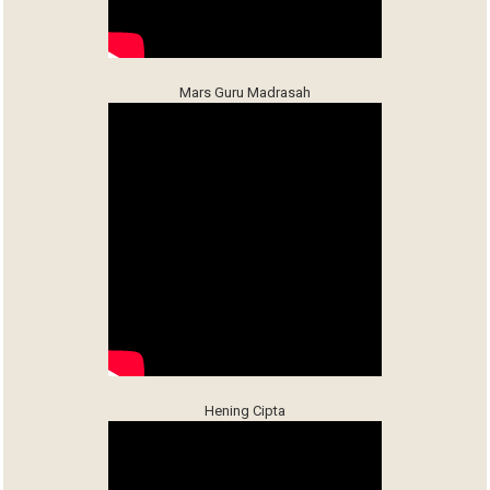
Mars Guru Madrasah
Hening Cipta