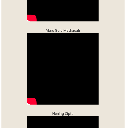
Mars Guru Madrasah
Hening Cipta