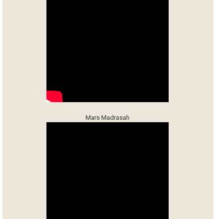
Mars Madrasah