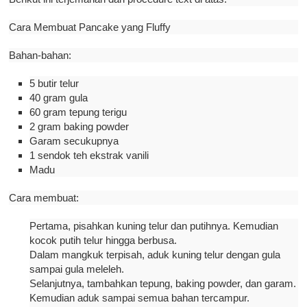
Cara Membuat Pancake yang Fluffy
Bahan-bahan:
5 butir telur
40 gram gula
60 gram tepung terigu
2 gram baking powder
Garam secukupnya
1 sendok teh ekstrak vanili
Madu
Cara membuat:
Pertama, pisahkan kuning telur dan putihnya. Kemudian
kocok putih telur hingga berbusa.
Dalam mangkuk terpisah, aduk kuning telur dengan gula
sampai gula meleleh.
Selanjutnya, tambahkan tepung, baking powder, dan garam.
Kemudian aduk sampai semua bahan tercampur.