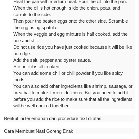
Heat the pan with medium heat. Pour the oil into the pan.
When the oil is hot enough, slide the onion, peas, and
carrots to the side.
Then pour the beaten eggs onto the other side. Scramble
the egg using spatula.
When the veggie and egg mixture is half cooked, add the
rice and stir.
Do not use rice you have just cooked because it will be like
porridge.
Add the salt, pepper and oyster sauce.
Stir until it is all cooked.
You can add some chili or chili powder if you like spicy
foods.
You can also add other ingredients like shrimp, sausage, or
meatball to make it more delicious. But you need to add it
before you add the rice to make sure that all the ingredients
will be well cooked together.
Berikut ini terjemahan dari procedure text di atas:
Cara Membuat Nasi Goreng Enak