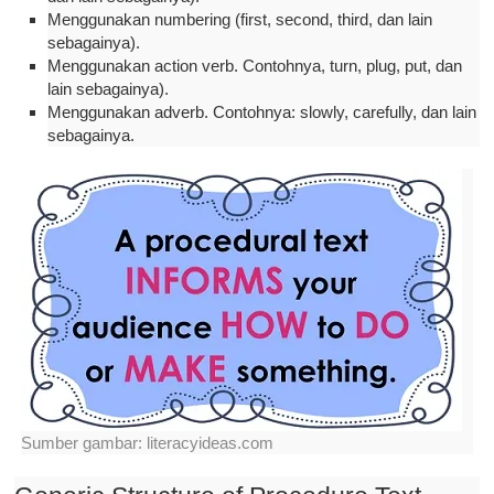
Menggunakan numbering (first, second, third, dan lain
sebagainya).
Menggunakan action verb. Contohnya, turn, plug, put, dan
lain sebagainya).
Menggunakan adverb. Contohnya: slowly, carefully, dan lain
sebagainya.
Sumber gambar: literacyideas.com