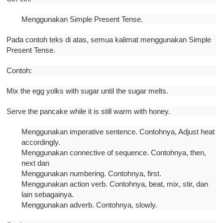
Menggunakan Simple Present Tense.
Pada contoh teks di atas, semua kalimat menggunakan Simple
Present Tense.
Contoh:
Mix the egg yolks with sugar until the sugar melts.
Serve the pancake while it is still warm with honey.
Menggunakan imperative sentence. Contohnya, Adjust heat
accordingly.
Menggunakan connective of sequence. Contohnya, then,
next dan
Menggunakan numbering. Contohnya, first.
Menggunakan action verb. Contohnya, beat, mix, stir, dan
lain sebagainya.
Menggunakan adverb. Contohnya, slowly.