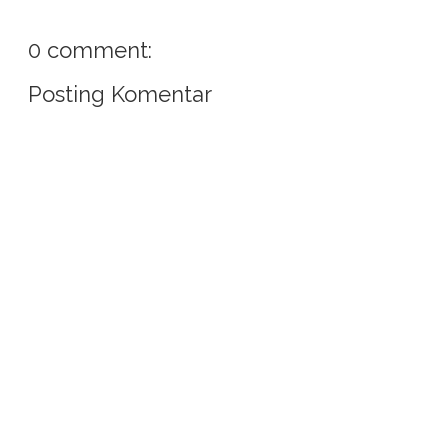
0 comment:
Posting Komentar