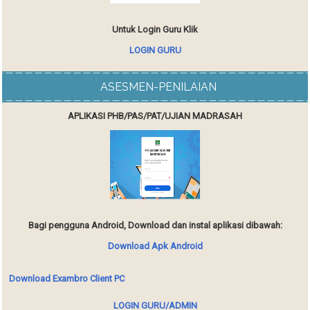
Untuk Login Guru Klik
LOGIN GURU
ASESMEN-PENILAIAN
APLIKASI PHB/PAS/PAT/UJIAN MADRASAH
Bagi pengguna Android, Download dan instal aplikasi dibawah:
Download Apk Android
Download Exambro Client PC
LOGIN GURU/ADMIN