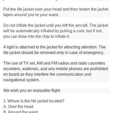
Put the life jacket over your head and then fasten the jacket
tapes around you’re your waist.
Do not inflate the jacket until you left the aircraft. The jacket
will be automatically inflated by pulling a cord, but if not,
you can blow into the chip to inflate it.
A light is attached to the jacket for attracting attention. The 
life jacket should be removed only in case of emergency.
The use of TV set, AM and FM radios and radio cassettes 
recorders, walkman, and any mobile phones are prohibited 
on board as they interfere the communication and 
navigational system.
We wish you an enjoyable flight
1. Where is the life jacket located?
A. Over the head
B. Around the waist.