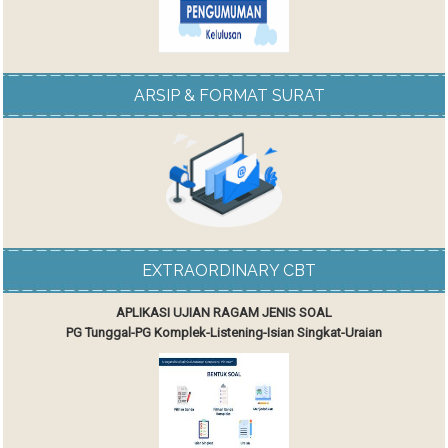
ARSIP & FORMAT SURAT
EXTRAORDINARY CBT
APLIKASI UJIAN RAGAM JENIS SOAL
PG Tunggal-PG Komplek-Listening-Isian Singkat-Uraian