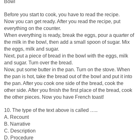
Bowl
Before you start to cook, you have to read the recipe.
Now you can get ready. After you read the recipe, put
everything on the counter.
When everything is ready, break the eggs, pour a quarter of
the milk in the bowl, then add a small spoon of sugar. Mix
the eggs, milk and sugar.
Next, put a piece of bread in the bowl with the eggs, milk
and sugar. Turn over the bread.
Now, put some butter in the pan. Turn on the stove. When
the pan is hot, take the bread out of the bowl and put it into
the pan. After you cook one side of the bread, cook the
other side. After you finish the first place of the bread, cook
the other pieces. Now you have French toast!
10. The type of the text above is called …..
A. Recount
B. Narrative
C. Description
D. Procedure