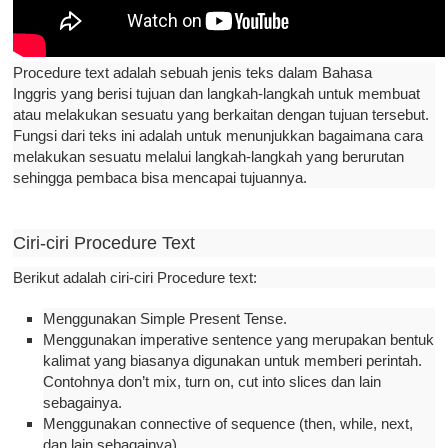
Procedure text adalah sebuah jenis teks dalam Bahasa
Inggris yang berisi tujuan dan langkah-langkah untuk membuat
atau melakukan sesuatu yang berkaitan dengan tujuan tersebut.
Fungsi dari teks ini adalah untuk menunjukkan bagaimana cara
melakukan sesuatu melalui langkah-langkah yang berurutan
sehingga pembaca bisa mencapai tujuannya.
Ciri-ciri Procedure Text
Berikut adalah ciri-ciri Procedure text:
Menggunakan Simple Present Tense.
Menggunakan imperative sentence yang merupakan bentuk
kalimat yang biasanya digunakan untuk memberi perintah.
Contohnya don’t mix, turn on, cut into slices dan lain
sebagainya.
Menggunakan connective of sequence (then, while, next,
dan lain sebagainya).