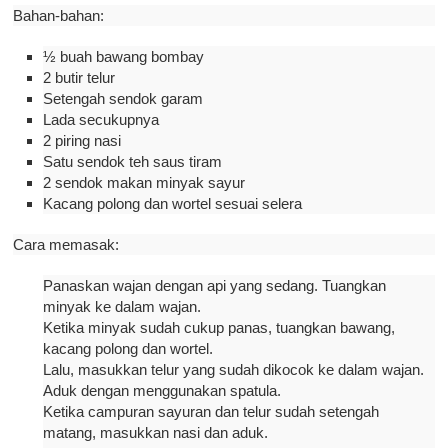
Bahan-bahan:
½ buah bawang bombay
2 butir telur
Setengah sendok garam
Lada secukupnya
2 piring nasi
Satu sendok teh saus tiram
2 sendok makan minyak sayur
Kacang polong dan wortel sesuai selera
Cara memasak:
Panaskan wajan dengan api yang sedang. Tuangkan
minyak ke dalam wajan.
Ketika minyak sudah cukup panas, tuangkan bawang,
kacang polong dan wortel.
Lalu, masukkan telur yang sudah dikocok ke dalam wajan.
Aduk dengan menggunakan spatula.
Ketika campuran sayuran dan telur sudah setengah
matang, masukkan nasi dan aduk.