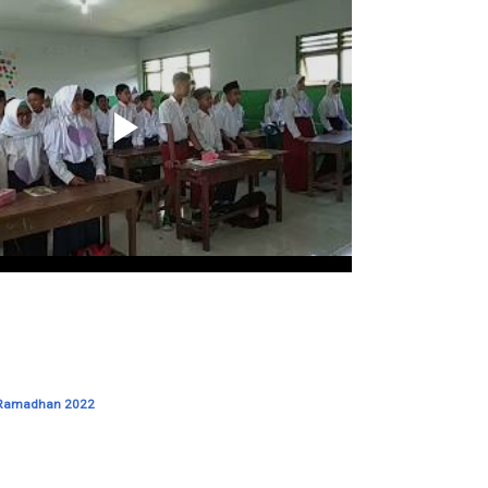
 Ramadhan 2022