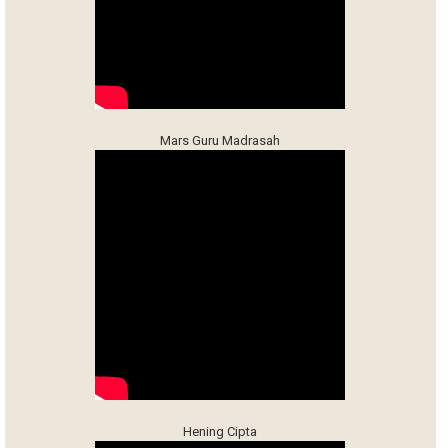
Mars Guru Madrasah
Hening Cipta