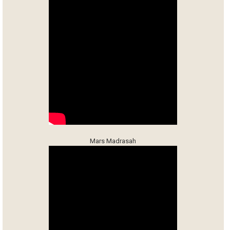
Mars Madrasah