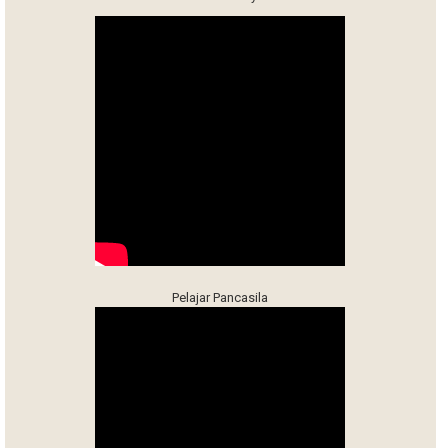
Pelajar Pancasila