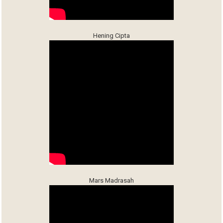
Hening Cipta
Mars Madrasah