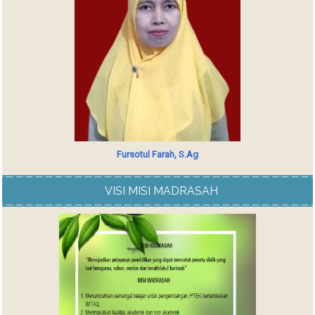
Fursotul Farah, S.Ag
VISI MISI MADRASAH