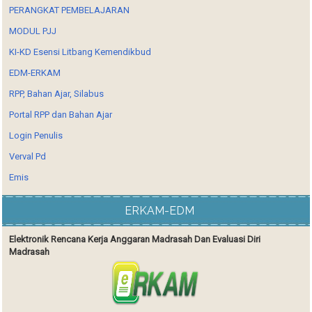
PERANGKAT PEMBELAJARAN
MODUL PJJ
KI-KD Esensi Litbang Kemendikbud
EDM-ERKAM
RPP, Bahan Ajar, Silabus
Portal RPP dan Bahan Ajar
Login Penulis
Verval Pd
Emis
ERKAM-EDM
Elektronik Rencana Kerja Anggaran Madrasah Dan Evaluasi Diri
Madrasah