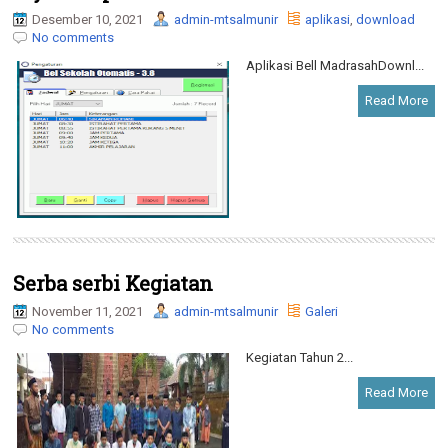
Desember 10, 2021
admin-mtsalmunir
aplikasi
,
download
No comments
Aplikasi Bell MadrasahDownl...
Read More
Serba serbi Kegiatan
November 11, 2021
admin-mtsalmunir
Galeri
No comments
Kegiatan Tahun 2...
Read More