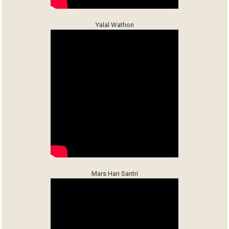
Yalal Wathon
Mars Hari Santri