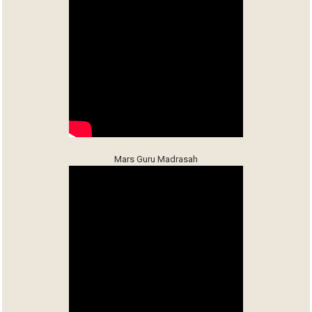
Mars Guru Madrasah