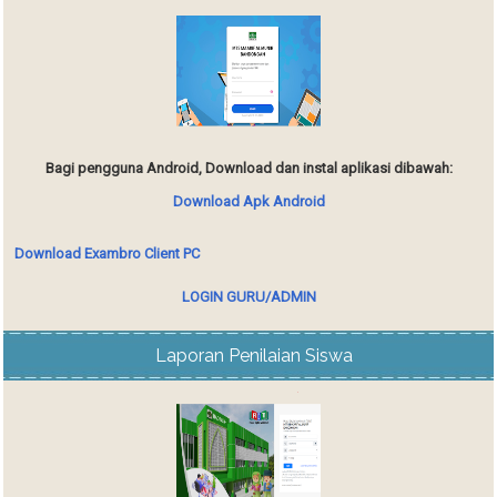
Bagi pengguna Android, Download dan instal aplikasi dibawah:
Download Apk Android
Download Exambro Client PC
LOGIN GURU/ADMIN
Laporan Penilaian Siswa